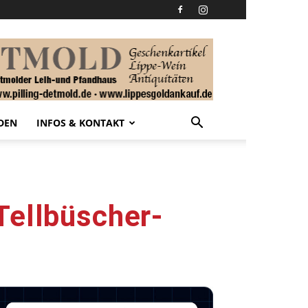
DEN
INFOS & KONTAKT
Tellbüscher-