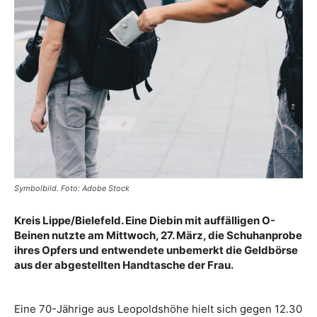
Symbolbild. Foto: Adobe Stock
Kreis Lippe/Bielefeld. Eine Diebin mit auffälligen O-
Beinen nutzte am Mittwoch, 27. März, die Schuhanprobe
ihres Opfers und entwendete unbemerkt die Geldbörse
aus der abgestellten Handtasche der Frau.
Eine 70-Jährige aus Leopoldshöhe hielt sich gegen 12.30