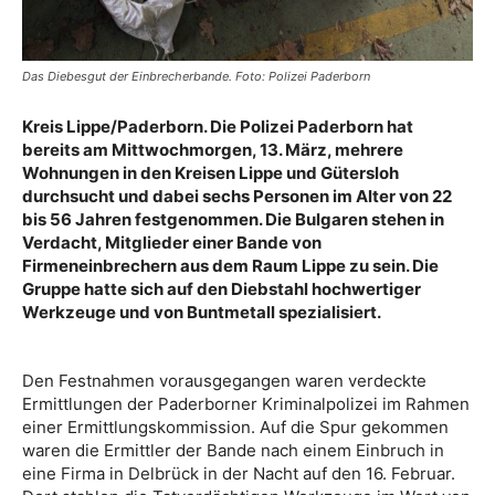
Das Diebesgut der Einbrecherbande. Foto: Polizei Paderborn
Kreis Lippe/Paderborn. Die Polizei Paderborn hat
bereits am Mittwochmorgen, 13. März, mehrere
Wohnungen in den Kreisen Lippe und Gütersloh
durchsucht und dabei sechs Personen im Alter von 22
bis 56 Jahren festgenommen. Die Bulgaren stehen in
Verdacht, Mitglieder einer Bande von
Firmeneinbrechern aus dem Raum Lippe zu sein. Die
Gruppe hatte sich auf den Diebstahl hochwertiger
Werkzeuge und von Buntmetall spezialisiert.
Den Festnahmen vorausgegangen waren verdeckte
Ermittlungen der Paderborner Kriminalpolizei im Rahmen
einer Ermittlungskommission. Auf die Spur gekommen
waren die Ermittler der Bande nach einem Einbruch in
eine Firma in Delbrück in der Nacht auf den 16. Februar.