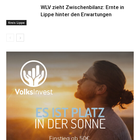
WLV zieht Zwischenbilanz: Ernte in
Lippe hinter den Erwartungen
Kreis Lippe