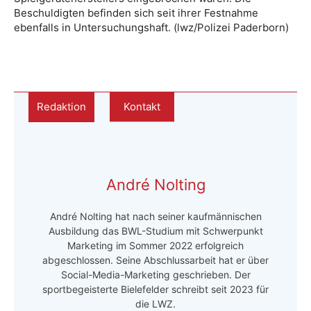
Beschuldigten befinden sich seit ihrer Festnahme
ebenfalls in Untersuchungshaft. (lwz/Polizei Paderborn)
Redaktion
Kontakt
André Nolting
André Nolting hat nach seiner kaufmännischen
Ausbildung das BWL-Studium mit Schwerpunkt
Marketing im Sommer 2022 erfolgreich
abgeschlossen. Seine Abschlussarbeit hat er über
Social-Media-Marketing geschrieben. Der
sportbegeisterte Bielefelder schreibt seit 2023 für
die LWZ.