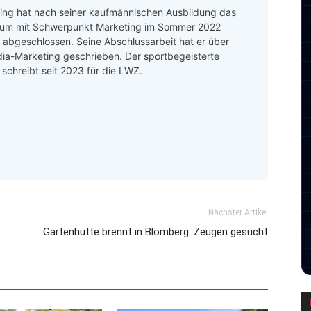
ing hat nach seiner kaufmännischen Ausbildung das
um mit Schwerpunkt Marketing im Sommer 2022
h abgeschlossen. Seine Abschlussarbeit hat er über
ia-Marketing geschrieben. Der sportbegeisterte
r schreibt seit 2023 für die LWZ.
Nächster Artikel
Gartenhütte brennt in Blomberg: Zeugen gesucht