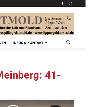
DEN
INFOS & KONTAKT
Meinberg: 41-