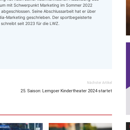
um mit Schwerpunkt Marketing im Sommer 2022
h abgeschlossen. Seine Abschlussarbeit hat er über
ia-Marketing geschrieben. Der sportbegeisterte
r schreibt seit 2023 für die LWZ.
Nächster Artikel
25. Saison: Lemgoer Kindertheater 2024 startet