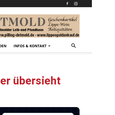
DEN
INFOS & KONTAKT
er übersieht