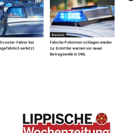
Blaulicht
Scooter-Fahrer bei
Falsche Polizisten schlagen wieder
sgefährlich verletzt
zu: Ermittler warnen vor neuer
Betrugswelle in OWL