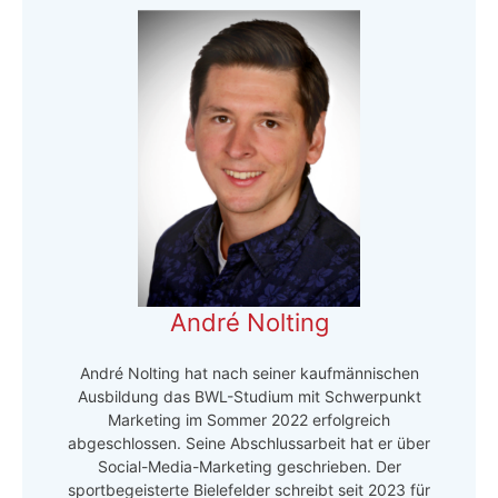
André Nolting
André Nolting hat nach seiner kaufmännischen
Ausbildung das BWL-Studium mit Schwerpunkt
Marketing im Sommer 2022 erfolgreich
abgeschlossen. Seine Abschlussarbeit hat er über
Social-Media-Marketing geschrieben. Der
sportbegeisterte Bielefelder schreibt seit 2023 für