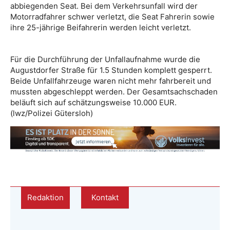
abbiegenden Seat. Bei dem Verkehrsunfall wird der
Motorradfahrer schwer verletzt, die Seat Fahrerin sowie
ihre 25-jährige Beifahrerin werden leicht verletzt.
Für die Durchführung der Unfallaufnahme wurde die
Augustdorfer Straße für 1.5 Stunden komplett gesperrt.
Beide Unfallfahrzeuge waren nicht mehr fahrbereit und
mussten abgeschleppt werden. Der Gesamtsachschaden
beläuft sich auf schätzungsweise 10.000 EUR.
(lwz/Polizei Gütersloh)
Redaktion
Kontakt