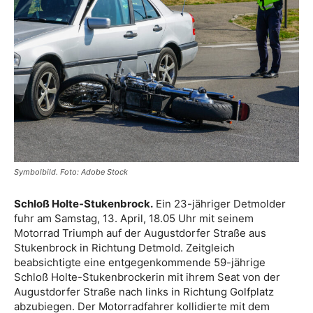
Symbolbild. Foto: Adobe Stock
Schloß Holte-Stukenbrock.
Ein 23-jähriger Detmolder
fuhr am Samstag, 13. April, 18.05 Uhr mit seinem
Motorrad Triumph auf der Augustdorfer Straße aus
Stukenbrock in Richtung Detmold. Zeitgleich
beabsichtigte eine entgegenkommende 59-jährige
Schloß Holte-Stukenbrockerin mit ihrem Seat von der
Augustdorfer Straße nach links in Richtung Golfplatz
abzubiegen. Der Motorradfahrer kollidierte mit dem