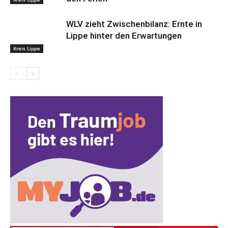
WLV zieht Zwischenbilanz: Ernte in
Lippe hinter den Erwartungen
Kreis Lippe