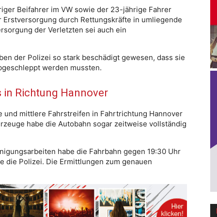
hriger Beifahrer im VW sowie der 23-jährige Fahrer
er Erstversorgung durch Rettungskräfte in umliegende
rsorgung der Verletzten sei auch ein
ben der Polizei so stark beschädigt gewesen, dass sie
abgeschleppt werden mussten.
 in Richtung Hannover
 und mittlere Fahrstreifen in Fahrtrichtung Hannover
rzeuge habe die Autobahn sogar zeitweise vollständig
inigungsarbeiten habe die Fahrbahn gegen 19:30 Uhr
e die Polizei. Die Ermittlungen zum genauen