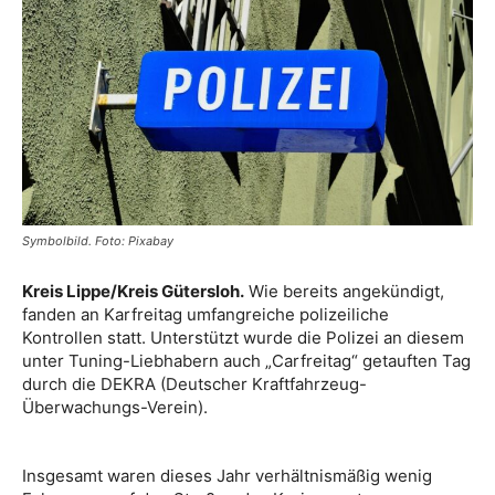
Symbolbild. Foto: Pixabay
Kreis Lippe/Kreis Gütersloh.
Wie bereits angekündigt,
fanden an Karfreitag umfangreiche polizeiliche
Kontrollen statt. Unterstützt wurde die Polizei an diesem
unter Tuning-Liebhabern auch „Carfreitag“ getauften Tag
durch die DEKRA (Deutscher Kraftfahrzeug-
Überwachungs-Verein).
Insgesamt waren dieses Jahr verhältnismäßig wenig