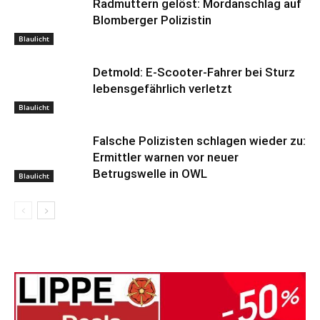
Radmuttern gelöst: Mordanschlag auf
Blomberger Polizistin
Blaulicht
Detmold: E-Scooter-Fahrer bei Sturz
lebensgefährlich verletzt
Blaulicht
Falsche Polizisten schlagen wieder zu:
Ermittler warnen vor neuer
Betrugswelle in OWL
Blaulicht