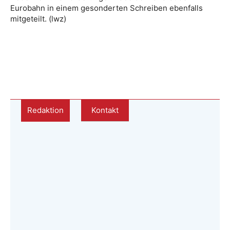
Eurobahn in einem gesonderten Schreiben ebenfalls
mitgeteilt. (lwz)
Redaktion
Kontakt