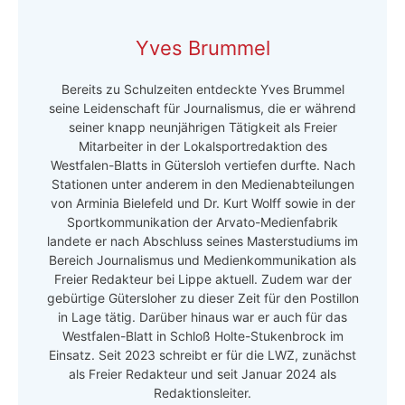
Yves Brummel
Bereits zu Schulzeiten entdeckte Yves Brummel
seine Leidenschaft für Journalismus, die er während
seiner knapp neunjährigen Tätigkeit als Freier
Mitarbeiter in der Lokalsportredaktion des
Westfalen-Blatts in Gütersloh vertiefen durfte. Nach
Stationen unter anderem in den Medienabteilungen
von Arminia Bielefeld und Dr. Kurt Wolff sowie in der
Sportkommunikation der Arvato-Medienfabrik
landete er nach Abschluss seines Masterstudiums im
Bereich Journalismus und Medienkommunikation als
Freier Redakteur bei Lippe aktuell. Zudem war der
gebürtige Gütersloher zu dieser Zeit für den Postillon
in Lage tätig. Darüber hinaus war er auch für das
Westfalen-Blatt in Schloß Holte-Stukenbrock im
Einsatz. Seit 2023 schreibt er für die LWZ, zunächst
als Freier Redakteur und seit Januar 2024 als