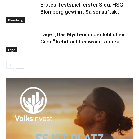
Erstes Testspiel, erster Sieg: HSG
Blomberg gewinnt Saisonauftakt
Blomberg
Lage: „Das Mysterium der löblichen
Gilde“ kehrt auf Leinwand zurück
Lage