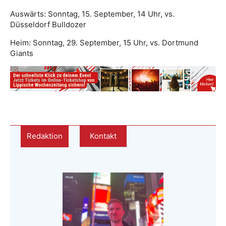
Auswärts: Sonntag, 15. September, 14 Uhr, vs.
Düsseldorf Bulldozer
Heim: Sonntag, 29. September, 15 Uhr, vs. Dortmund
Giants
Redaktion
Kontakt