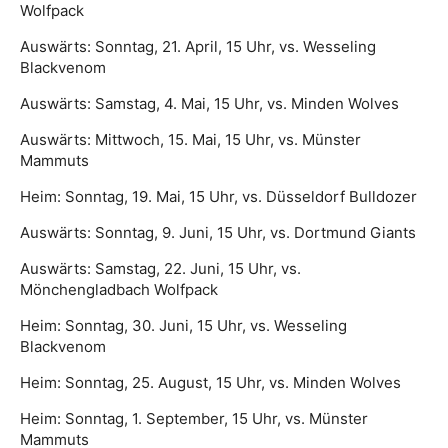
Wolfpack
Auswärts: Sonntag, 21. April, 15 Uhr, vs. Wesseling
Blackvenom
Auswärts: Samstag, 4. Mai, 15 Uhr, vs. Minden Wolves
Auswärts: Mittwoch, 15. Mai, 15 Uhr, vs. Münster
Mammuts
Heim: Sonntag, 19. Mai, 15 Uhr, vs. Düsseldorf Bulldozer
Auswärts: Sonntag, 9. Juni, 15 Uhr, vs. Dortmund Giants
Auswärts: Samstag, 22. Juni, 15 Uhr, vs.
Mönchengladbach Wolfpack
Heim: Sonntag, 30. Juni, 15 Uhr, vs. Wesseling
Blackvenom
Heim: Sonntag, 25. August, 15 Uhr, vs. Minden Wolves
Heim: Sonntag, 1. September, 15 Uhr, vs. Münster
Mammuts