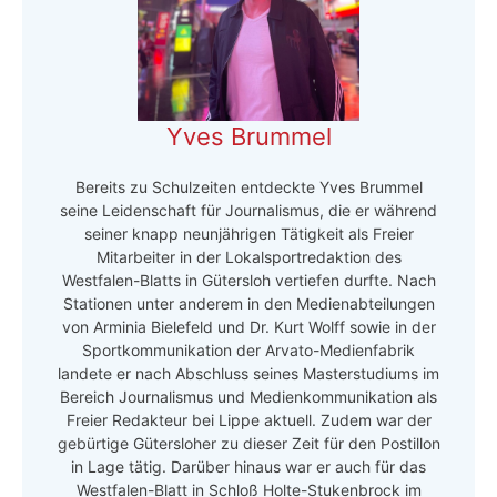
Yves Brummel
Bereits zu Schulzeiten entdeckte Yves Brummel
seine Leidenschaft für Journalismus, die er während
seiner knapp neunjährigen Tätigkeit als Freier
Mitarbeiter in der Lokalsportredaktion des
Westfalen-Blatts in Gütersloh vertiefen durfte. Nach
Stationen unter anderem in den Medienabteilungen
von Arminia Bielefeld und Dr. Kurt Wolff sowie in der
Sportkommunikation der Arvato-Medienfabrik
landete er nach Abschluss seines Masterstudiums im
Bereich Journalismus und Medienkommunikation als
Freier Redakteur bei Lippe aktuell. Zudem war der
gebürtige Gütersloher zu dieser Zeit für den Postillon
in Lage tätig. Darüber hinaus war er auch für das
Westfalen-Blatt in Schloß Holte-Stukenbrock im