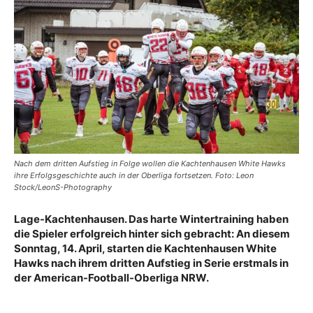
Nach dem dritten Aufstieg in Folge wollen die Kachtenhausen White Hawks
ihre Erfolgsgeschichte auch in der Oberliga fortsetzen. Foto: Leon
Stock/LeonS-Photography
Lage-Kachtenhausen. Das harte Wintertraining haben
die Spieler erfolgreich hinter sich gebracht: An diesem
Sonntag, 14. April, starten die Kachtenhausen White
Hawks nach ihrem dritten Aufstieg in Serie erstmals in
der American-Football-Oberliga NRW.